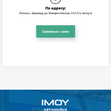
По адресу:
Россия, г. Армавир, ул. Новороссийская, 147/13, литер А
Связаться с нами
АВТОМОЙКИ