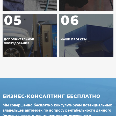
05
06
ДОПОЛНИТЕЛЬНОЕ
НАШИ ПРОЕКТЫ
ОБОРУДОВАНИЕ
БИЗНЕС-КОНСАЛТИНГ БЕСПЛАТНО
Мы совершенно бесплатно консультируем потенциальных
владельцев автомоек по вопросу рентабельности данного
бизнеса с учетом местоположения, имеющихся