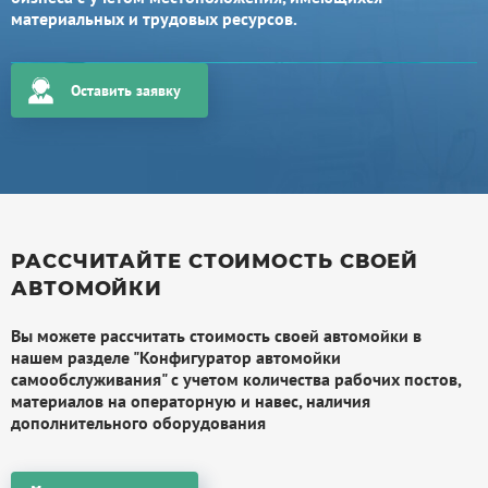
материальных и трудовых ресурсов.
Оставить заявку
РАССЧИТАЙТЕ СТОИМОСТЬ СВОЕЙ
АВТОМОЙКИ
Вы можете рассчитать стоимость своей автомойки в
нашем разделе "Конфигуратор автомойки
самообслуживания" с учетом количества рабочих постов,
материалов на операторную и навес, наличия
дополнительного оборудования